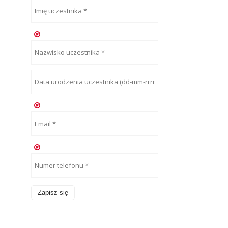
Zapisz się