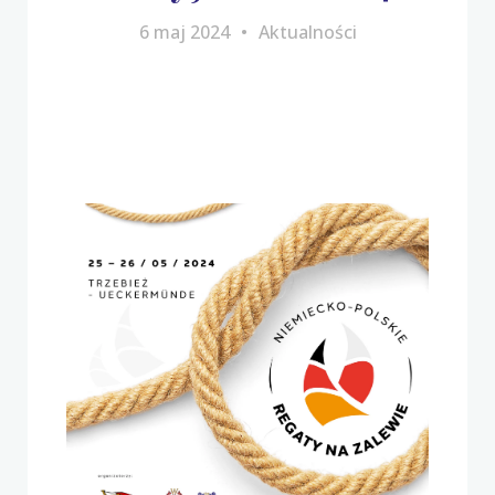
6 maj 2024
Aktualności