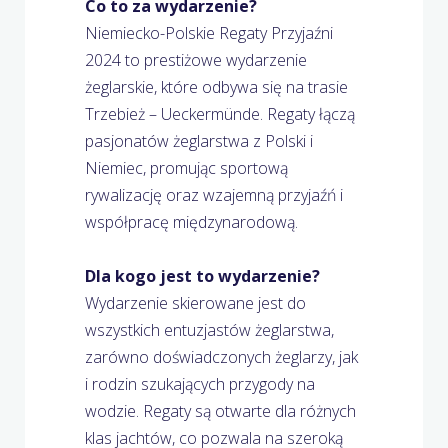
Co to za wydarzenie?
Niemiecko-Polskie Regaty Przyjaźni
2024 to prestiżowe wydarzenie
żeglarskie, które odbywa się na trasie
Trzebież – Ueckermünde. Regaty łączą
pasjonatów żeglarstwa z Polski i
Niemiec, promując sportową
rywalizację oraz wzajemną przyjaźń i
współpracę międzynarodową.
Dla kogo jest to wydarzenie?
Wydarzenie skierowane jest do
wszystkich entuzjastów żeglarstwa,
zarówno doświadczonych żeglarzy, jak
i rodzin szukających przygody na
wodzie. Regaty są otwarte dla różnych
klas jachtów, co pozwala na szeroką