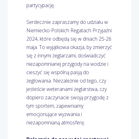
partycypację.
Serdecznie zapraszamy do udziału w
Niemiecko-Polskich Regatach Przyjaźni
2024, które odbędą się w dniach 25-26
maja. To wyjątkowa okazja, by zmierzyć
się z innymi żeglarzami, doświadczyć
niezapomnianej przygody na wodzie i
cieszyć się wspólną pasją do
żeglowania. Niezależnie od tego, czy
jesteście weteranami żeglarstwa, czy
dopiero zaczynacie swoją przygodę z
tym sportem, zapewniamy
emocjonujące wyzwania i
niezapomnianą atmosferę.