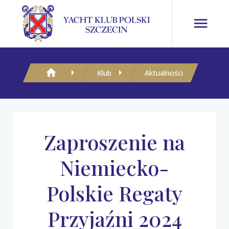
Klub
Aktualności
Zaproszenie na
Niemiecko-
Polskie Regaty
Przyjaźni 2024