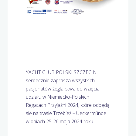
YACHT CLUB POLSKI SZCZECIN
serdecznie zaprasza wszystkich
pasjonatów żeglarstwa do wzięcia
udziału w Niemiecko-Polskich
Regatach Przyjaźni 2024, które odbędą
się na trasie Trzebież – Ueckermünde
w dniach 25-26 maja 2024 roku.