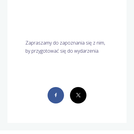
Zapraszamy do zapoznania się z nim,
by przygotować się do wydarzenia.
Facebook
X