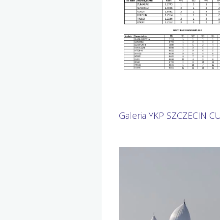
Galeria YKP SZCZECIN C